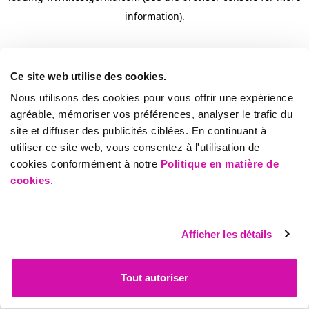
information)
.
Ce site web utilise des cookies.
Nous utilisons des cookies pour vous offrir une expérience
agréable, mémoriser vos préférences, analyser le trafic du
site et diffuser des publicités ciblées. En continuant à
utiliser ce site web, vous consentez à l'utilisation de
cookies conformément à notre
Politique en matière de
cookies
.
Afficher les détails
Tout autoriser