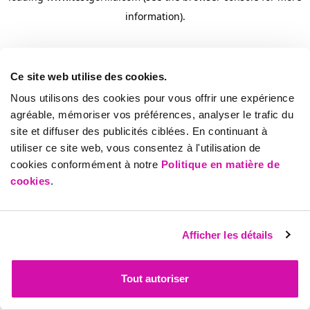
information)
.
Ce site web utilise des cookies.
Nous utilisons des cookies pour vous offrir une expérience
agréable, mémoriser vos préférences, analyser le trafic du
site et diffuser des publicités ciblées. En continuant à
utiliser ce site web, vous consentez à l'utilisation de
cookies conformément à notre
Politique en matière de
cookies
.
Afficher les détails
Tout autoriser