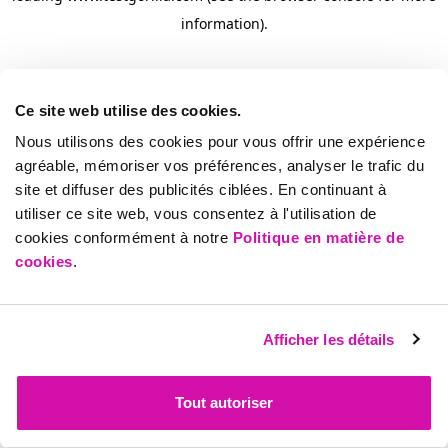
information)
.
Ce site web utilise des cookies.
Nous utilisons des cookies pour vous offrir une expérience
agréable, mémoriser vos préférences, analyser le trafic du
site et diffuser des publicités ciblées. En continuant à
utiliser ce site web, vous consentez à l'utilisation de
cookies conformément à notre
Politique en matière de
cookies
.
Afficher les détails
Tout autoriser