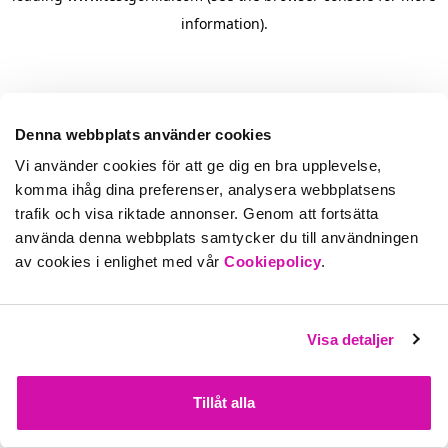
information)
.
Denna webbplats använder cookies
Vi använder cookies för att ge dig en bra upplevelse,
komma ihåg dina preferenser, analysera webbplatsens
trafik och visa riktade annonser. Genom att fortsätta
använda denna webbplats samtycker du till användningen
av cookies i enlighet med vår
Cookiepolicy
.
Visa detaljer
Tillåt alla