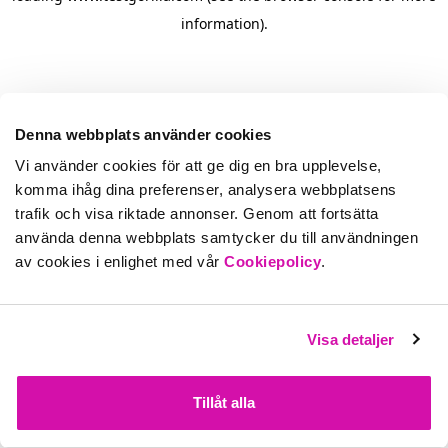
information)
.
Denna webbplats använder cookies
Vi använder cookies för att ge dig en bra upplevelse,
komma ihåg dina preferenser, analysera webbplatsens
trafik och visa riktade annonser. Genom att fortsätta
använda denna webbplats samtycker du till användningen
av cookies i enlighet med vår
Cookiepolicy
.
Visa detaljer
Tillåt alla