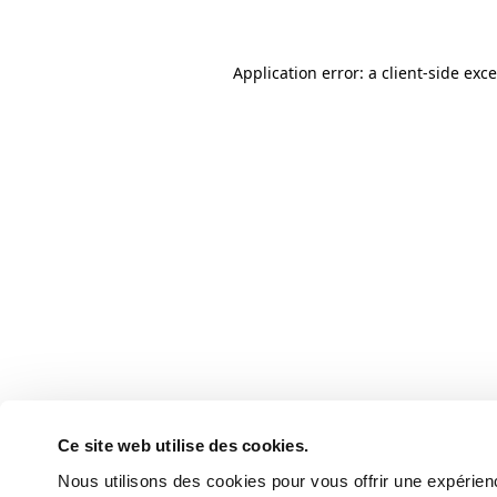
Application error: a client-side ex
Ce site web utilise des cookies.
Nous utilisons des cookies pour vous offrir une expérienc