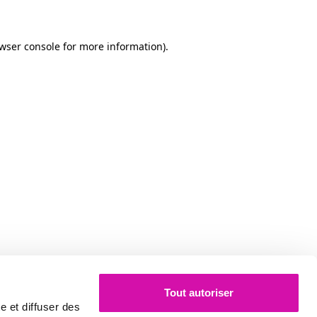
owser console for more information)
.
Tout autoriser
e et diffuser des