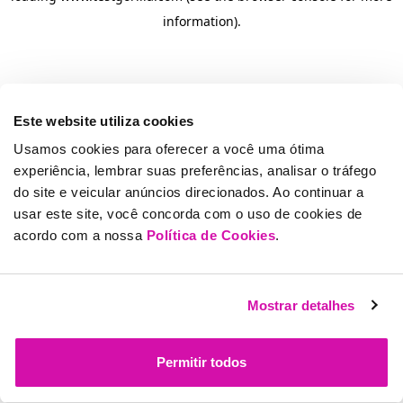
information)
.
Este website utiliza cookies
Usamos cookies para oferecer a você uma ótima
experiência, lembrar suas preferências, analisar o tráfego
do site e veicular anúncios direcionados. Ao continuar a
usar este site, você concorda com o uso de cookies de
acordo com a nossa
Política de Cookies
.
Mostrar detalhes
Permitir todos