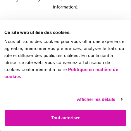
information)
.
Ce site web utilise des cookies.
Nous utilisons des cookies pour vous offrir une expérience
agréable, mémoriser vos préférences, analyser le trafic du
site et diffuser des publicités ciblées. En continuant à
utiliser ce site web, vous consentez à l'utilisation de
cookies conformément à notre
Politique en matière de
cookies
.
Afficher les détails
Tout autoriser