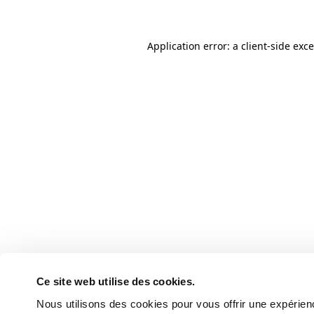
Application error: a client-side ex
Ce site web utilise des cookies.
Nous utilisons des cookies pour vous offrir une expérienc