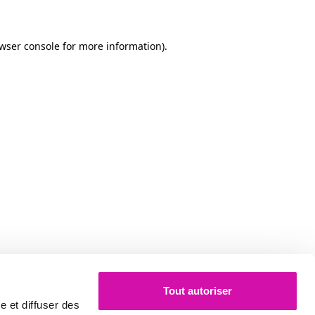
owser console for more information)
.
Tout autoriser
e et diffuser des