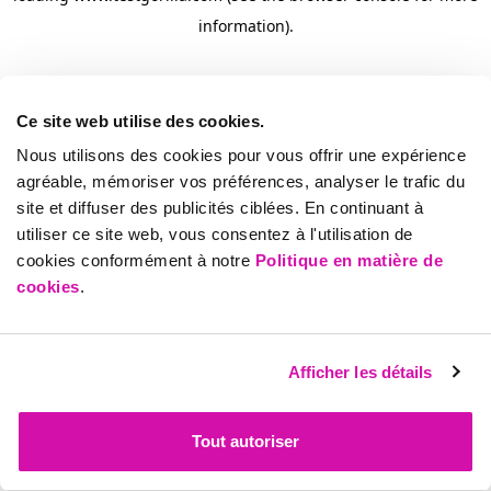
information)
.
Ce site web utilise des cookies.
Nous utilisons des cookies pour vous offrir une expérience
agréable, mémoriser vos préférences, analyser le trafic du
site et diffuser des publicités ciblées. En continuant à
utiliser ce site web, vous consentez à l'utilisation de
cookies conformément à notre
Politique en matière de
cookies
.
Afficher les détails
Tout autoriser