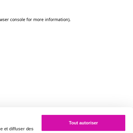
owser console for more information)
.
Tout autoriser
e et diffuser des