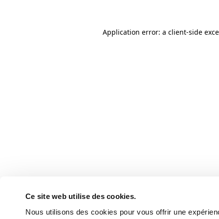
Application error: a client-side ex
Ce site web utilise des cookies.
Nous utilisons des cookies pour vous offrir une expérienc