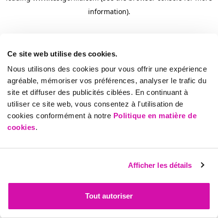
information)
.
Ce site web utilise des cookies.
Nous utilisons des cookies pour vous offrir une expérience
agréable, mémoriser vos préférences, analyser le trafic du
site et diffuser des publicités ciblées. En continuant à
utiliser ce site web, vous consentez à l'utilisation de
cookies conformément à notre
Politique en matière de
cookies
.
Afficher les détails
Tout autoriser