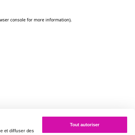
owser console for more information)
.
Tout autoriser
e et diffuser des