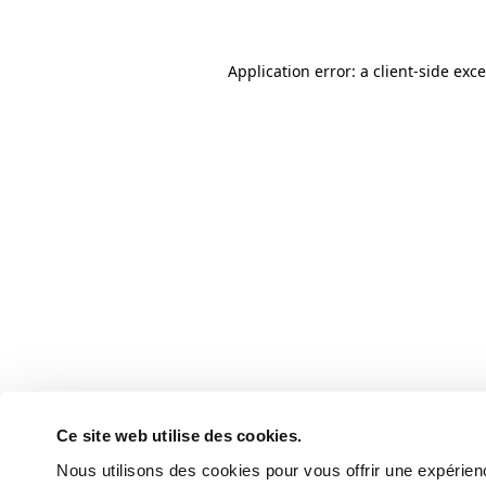
Application error: a client-side ex
Ce site web utilise des cookies.
Nous utilisons des cookies pour vous offrir une expérienc