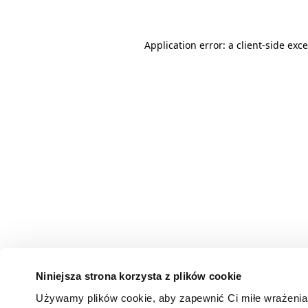
Application error: a client-side ex
Niniejsza strona korzysta z plików cookie
Używamy plików cookie, aby zapewnić Ci miłe wrażenia 