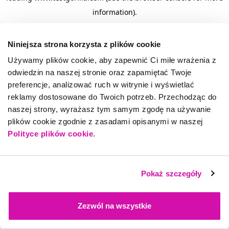
information)
.
Niniejsza strona korzysta z plików cookie
Używamy plików cookie, aby zapewnić Ci miłe wrażenia z
odwiedzin na naszej stronie oraz zapamiętać Twoje
preferencje, analizować ruch w witrynie i wyświetlać
reklamy dostosowane do Twoich potrzeb. Przechodząc do
naszej strony, wyrażasz tym samym zgodę na używanie
plików cookie zgodnie z zasadami opisanymi w naszej
Polityce plików cookie
.
Pokaż szczegóły
Zezwól na wszystkie