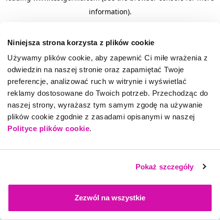
information)
.
Niniejsza strona korzysta z plików cookie
Używamy plików cookie, aby zapewnić Ci miłe wrażenia z
odwiedzin na naszej stronie oraz zapamiętać Twoje
preferencje, analizować ruch w witrynie i wyświetlać
reklamy dostosowane do Twoich potrzeb. Przechodząc do
naszej strony, wyrażasz tym samym zgodę na używanie
plików cookie zgodnie z zasadami opisanymi w naszej
Polityce plików cookie
.
Pokaż szczegóły
Zezwól na wszystkie