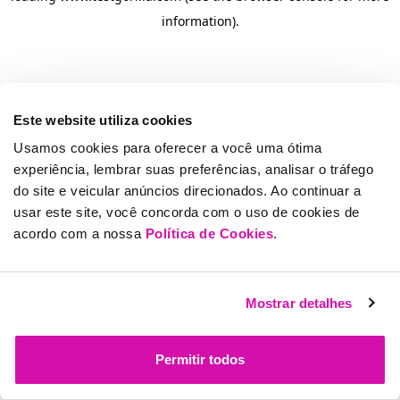
information)
.
Este website utiliza cookies
Usamos cookies para oferecer a você uma ótima
experiência, lembrar suas preferências, analisar o tráfego
do site e veicular anúncios direcionados. Ao continuar a
usar este site, você concorda com o uso de cookies de
acordo com a nossa
Política de Cookies
.
Mostrar detalhes
Permitir todos