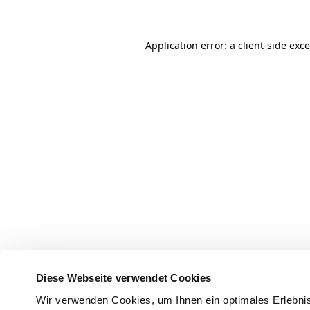
Application error: a client-side ex
Diese Webseite verwendet Cookies
Wir verwenden Cookies, um Ihnen ein optimales Erlebnis