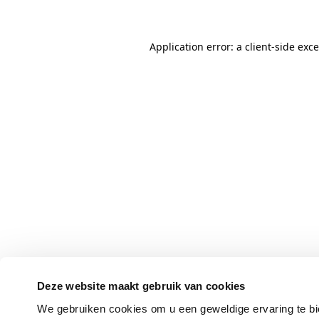
Application error: a client-side ex
Deze website maakt gebruik van cookies
We gebruiken cookies om u een geweldige ervaring te bi