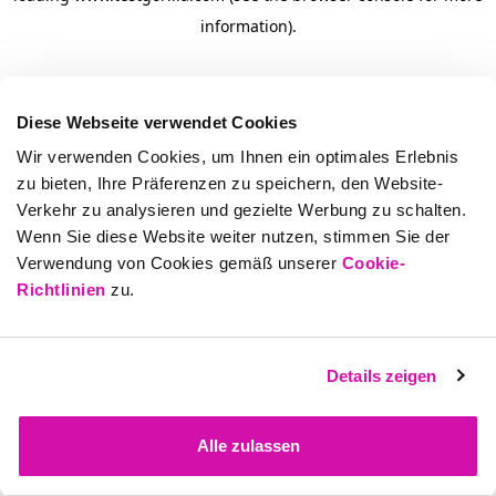
information)
.
Diese Webseite verwendet Cookies
Wir verwenden Cookies, um Ihnen ein optimales Erlebnis
zu bieten, Ihre Präferenzen zu speichern, den Website-
Verkehr zu analysieren und gezielte Werbung zu schalten.
Wenn Sie diese Website weiter nutzen, stimmen Sie der
Verwendung von Cookies gemäß unserer
Cookie-
Richtlinien
zu.
Details zeigen
Alle zulassen