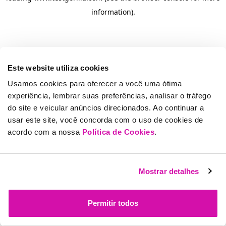
information)
.
Este website utiliza cookies
Usamos cookies para oferecer a você uma ótima
experiência, lembrar suas preferências, analisar o tráfego
do site e veicular anúncios direcionados. Ao continuar a
usar este site, você concorda com o uso de cookies de
acordo com a nossa
Política de Cookies
.
Mostrar detalhes
Permitir todos