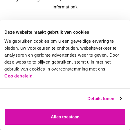
information)
.
Deze website maakt gebruik van cookies
We gebruiken cookies om u een geweldige ervaring te
bieden, uw voorkeuren te onthouden, websiteverkeer te
analyseren en gerichte advertenties weer te geven. Door
deze website te blijven gebruiken, stemt u in met het
gebruik van cookies in overeenstemming met ons
Cookiebeleid
.
Details tonen
Alles toestaan