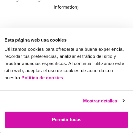
information)
.
Esta página web usa cookies
Utilizamos cookies para ofrecerte una buena experiencia,
recordar tus preferencias, analizar el tráfico del sitio y
mostrar anuncios específicos. Al continuar utilizando este
sitio web, aceptas el uso de cookies de acuerdo con
nuestra
Política de cookies
.
Mostrar detalles
Permitir todas