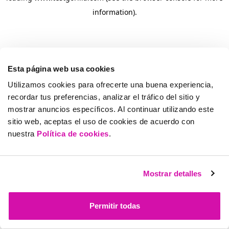
information)
.
Esta página web usa cookies
Utilizamos cookies para ofrecerte una buena experiencia,
recordar tus preferencias, analizar el tráfico del sitio y
mostrar anuncios específicos. Al continuar utilizando este
sitio web, aceptas el uso de cookies de acuerdo con
nuestra
Política de cookies
.
Mostrar detalles
Permitir todas