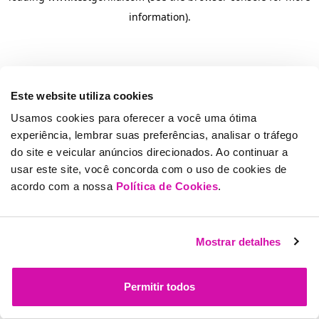
information)
.
Este website utiliza cookies
Usamos cookies para oferecer a você uma ótima
experiência, lembrar suas preferências, analisar o tráfego
do site e veicular anúncios direcionados. Ao continuar a
usar este site, você concorda com o uso de cookies de
acordo com a nossa
Política de Cookies
.
Mostrar detalhes
Permitir todos