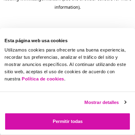
information)
.
Esta página web usa cookies
Utilizamos cookies para ofrecerte una buena experiencia,
recordar tus preferencias, analizar el tráfico del sitio y
mostrar anuncios específicos. Al continuar utilizando este
sitio web, aceptas el uso de cookies de acuerdo con
nuestra
Política de cookies
.
Mostrar detalles
Permitir todas