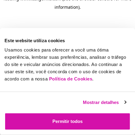
information)
.
Este website utiliza cookies
Usamos cookies para oferecer a você uma ótima
experiência, lembrar suas preferências, analisar o tráfego
do site e veicular anúncios direcionados. Ao continuar a
usar este site, você concorda com o uso de cookies de
acordo com a nossa
Política de Cookies
.
Mostrar detalhes
Permitir todos