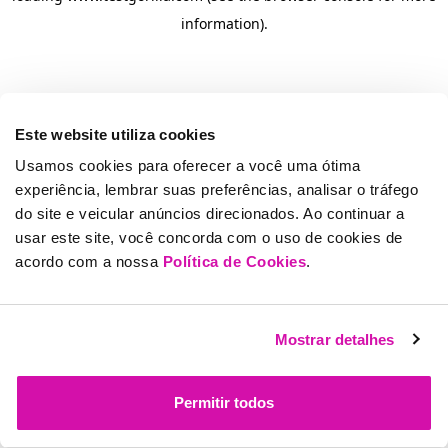
information)
.
Este website utiliza cookies
Usamos cookies para oferecer a você uma ótima
experiência, lembrar suas preferências, analisar o tráfego
do site e veicular anúncios direcionados. Ao continuar a
usar este site, você concorda com o uso de cookies de
acordo com a nossa
Política de Cookies
.
Mostrar detalhes
Permitir todos