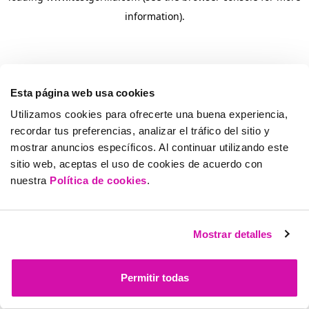
information)
.
Esta página web usa cookies
Utilizamos cookies para ofrecerte una buena experiencia,
recordar tus preferencias, analizar el tráfico del sitio y
mostrar anuncios específicos. Al continuar utilizando este
sitio web, aceptas el uso de cookies de acuerdo con
nuestra
Política de cookies
.
Mostrar detalles
Permitir todas