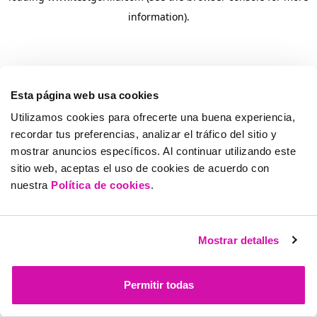
information)
.
Esta página web usa cookies
Utilizamos cookies para ofrecerte una buena experiencia,
recordar tus preferencias, analizar el tráfico del sitio y
mostrar anuncios específicos. Al continuar utilizando este
sitio web, aceptas el uso de cookies de acuerdo con
nuestra
Política de cookies
.
Mostrar detalles
Permitir todas