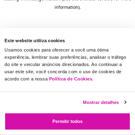
information)
.
Este website utiliza cookies
Usamos cookies para oferecer a você uma ótima
experiência, lembrar suas preferências, analisar o tráfego
do site e veicular anúncios direcionados. Ao continuar a
usar este site, você concorda com o uso de cookies de
acordo com a nossa
Política de Cookies
.
Mostrar detalhes
Permitir todos