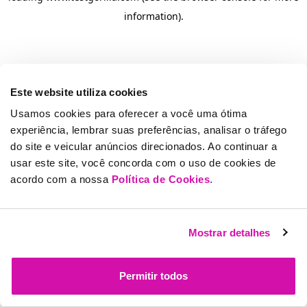
information)
.
Este website utiliza cookies
Usamos cookies para oferecer a você uma ótima
experiência, lembrar suas preferências, analisar o tráfego
do site e veicular anúncios direcionados. Ao continuar a
usar este site, você concorda com o uso de cookies de
acordo com a nossa
Política de Cookies
.
Mostrar detalhes
Permitir todos