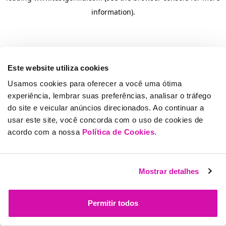
information)
.
Este website utiliza cookies
Usamos cookies para oferecer a você uma ótima
experiência, lembrar suas preferências, analisar o tráfego
do site e veicular anúncios direcionados. Ao continuar a
usar este site, você concorda com o uso de cookies de
acordo com a nossa
Política de Cookies
.
Mostrar detalhes
Permitir todos