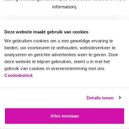
information)
.
Deze website maakt gebruik van cookies
We gebruiken cookies om u een geweldige ervaring te
bieden, uw voorkeuren te onthouden, websiteverkeer te
analyseren en gerichte advertenties weer te geven. Door
deze website te blijven gebruiken, stemt u in met het
gebruik van cookies in overeenstemming met ons
Cookiebeleid
.
Details tonen
Alles toestaan