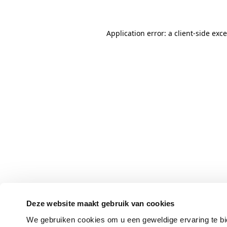
Application error: a client-side ex
Deze website maakt gebruik van cookies
We gebruiken cookies om u een geweldige ervaring te bi