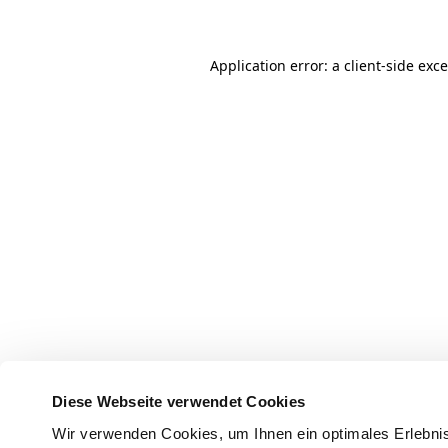
Application error: a client-side ex
Diese Webseite verwendet Cookies
Wir verwenden Cookies, um Ihnen ein optimales Erlebnis