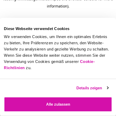
information)
.
Diese Webseite verwendet Cookies
Wir verwenden Cookies, um Ihnen ein optimales Erlebnis
zu bieten, Ihre Präferenzen zu speichern, den Website-
Verkehr zu analysieren und gezielte Werbung zu schalten.
Wenn Sie diese Website weiter nutzen, stimmen Sie der
Verwendung von Cookies gemäß unserer
Cookie-
Richtlinien
zu.
Details zeigen
Alle zulassen