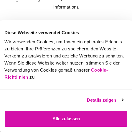
information)
.
Diese Webseite verwendet Cookies
Wir verwenden Cookies, um Ihnen ein optimales Erlebnis
zu bieten, Ihre Präferenzen zu speichern, den Website-
Verkehr zu analysieren und gezielte Werbung zu schalten.
Wenn Sie diese Website weiter nutzen, stimmen Sie der
Verwendung von Cookies gemäß unserer
Cookie-
Richtlinien
zu.
Details zeigen
Alle zulassen