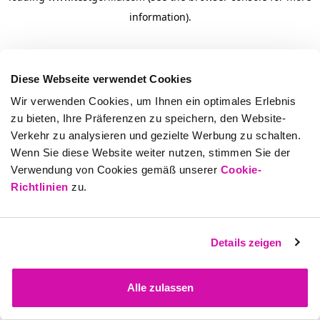
information)
.
Diese Webseite verwendet Cookies
Wir verwenden Cookies, um Ihnen ein optimales Erlebnis
zu bieten, Ihre Präferenzen zu speichern, den Website-
Verkehr zu analysieren und gezielte Werbung zu schalten.
Wenn Sie diese Website weiter nutzen, stimmen Sie der
Verwendung von Cookies gemäß unserer
Cookie-
Richtlinien
zu.
Details zeigen
Alle zulassen