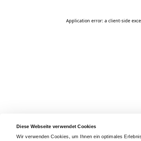
Application error: a client-side ex
Diese Webseite verwendet Cookies
Wir verwenden Cookies, um Ihnen ein optimales Erlebnis