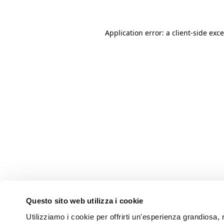
Application error: a client-side ex
Questo sito web utilizza i cookie
Utilizziamo i cookie per offrirti un'esperienza grandiosa, r