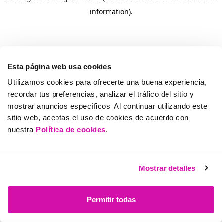
information)
.
Esta página web usa cookies
Utilizamos cookies para ofrecerte una buena experiencia,
recordar tus preferencias, analizar el tráfico del sitio y
mostrar anuncios específicos. Al continuar utilizando este
sitio web, aceptas el uso de cookies de acuerdo con
nuestra
Política de cookies
.
Mostrar detalles
Permitir todas