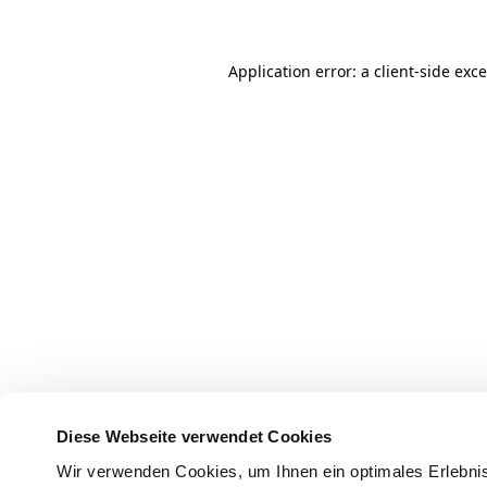
Application error: a client-side ex
Diese Webseite verwendet Cookies
Wir verwenden Cookies, um Ihnen ein optimales Erlebnis