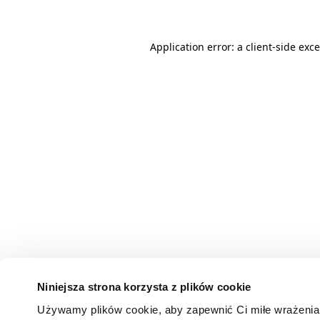
Application error: a client-side ex
Niniejsza strona korzysta z plików cookie
Używamy plików cookie, aby zapewnić Ci miłe wrażenia 