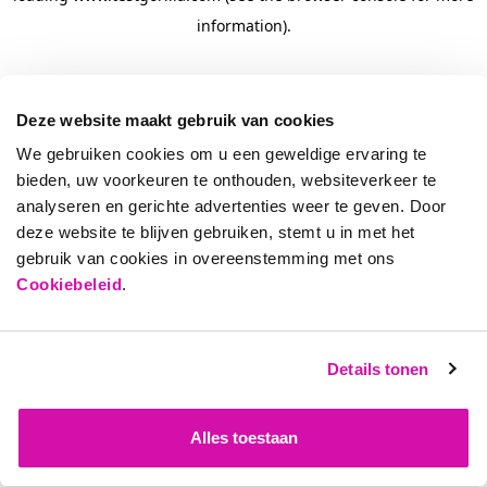
information)
.
Deze website maakt gebruik van cookies
We gebruiken cookies om u een geweldige ervaring te
bieden, uw voorkeuren te onthouden, websiteverkeer te
analyseren en gerichte advertenties weer te geven. Door
deze website te blijven gebruiken, stemt u in met het
gebruik van cookies in overeenstemming met ons
Cookiebeleid
.
Details tonen
Alles toestaan