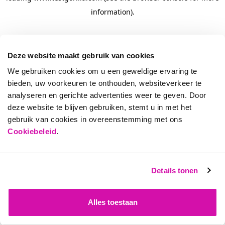
information)
.
Deze website maakt gebruik van cookies
We gebruiken cookies om u een geweldige ervaring te
bieden, uw voorkeuren te onthouden, websiteverkeer te
analyseren en gerichte advertenties weer te geven. Door
deze website te blijven gebruiken, stemt u in met het
gebruik van cookies in overeenstemming met ons
Cookiebeleid
.
Details tonen
Alles toestaan