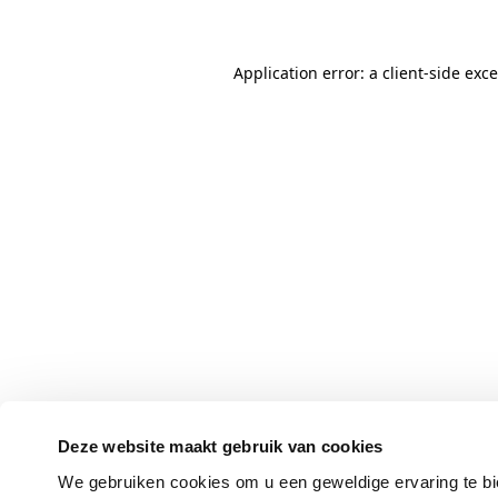
Application error: a client-side ex
Deze website maakt gebruik van cookies
We gebruiken cookies om u een geweldige ervaring te bi