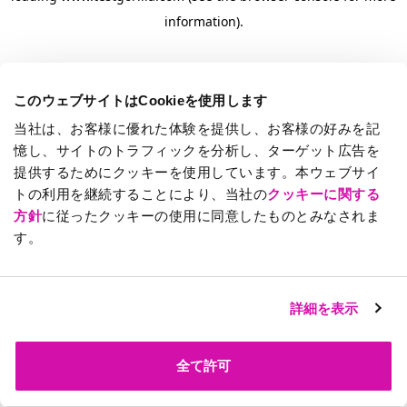
information)
.
このウェブサイトはCookieを使用します
当社は、お客様に優れた体験を提供し、お客様の好みを記
憶し、サイトのトラフィックを分析し、ターゲット広告を
提供するためにクッキーを使用しています。本ウェブサイ
トの利用を継続することにより、当社の
クッキーに関する
方針
に従ったクッキーの使用に同意したものとみなされま
す。
詳細を表示
全て許可