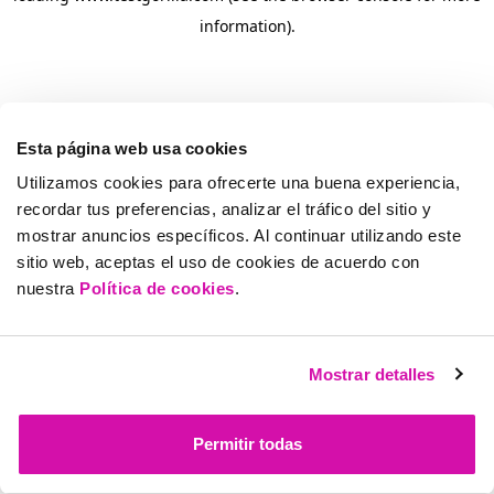
information)
.
Esta página web usa cookies
Utilizamos cookies para ofrecerte una buena experiencia,
recordar tus preferencias, analizar el tráfico del sitio y
mostrar anuncios específicos. Al continuar utilizando este
sitio web, aceptas el uso de cookies de acuerdo con
nuestra
Política de cookies
.
Mostrar detalles
Permitir todas