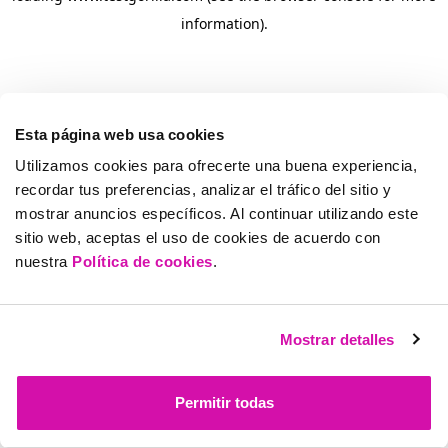
information)
.
Esta página web usa cookies
Utilizamos cookies para ofrecerte una buena experiencia,
recordar tus preferencias, analizar el tráfico del sitio y
mostrar anuncios específicos. Al continuar utilizando este
sitio web, aceptas el uso de cookies de acuerdo con
nuestra
Política de cookies
.
Mostrar detalles
Permitir todas